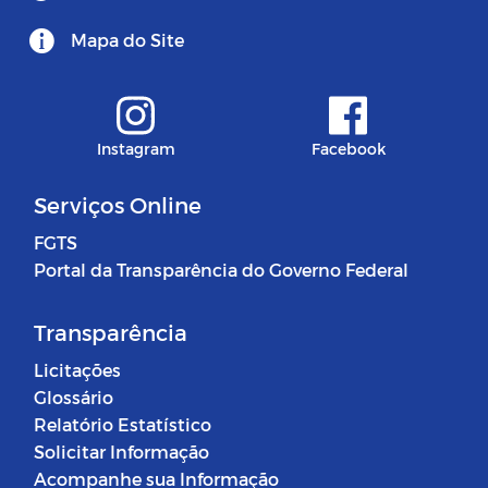
Mapa do Site
Instagram
Facebook
Serviços Online
FGTS
Portal da Transparência do Governo Federal
Transparência
Licitações
Glossário
Relatório Estatístico
Solicitar Informação
Acompanhe sua Informação