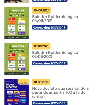
04.06.2021
Boletim Epidemiológico
04/06/2021
Coronavírus (COVID-19)
03.06.2021
Boletim Epidemiológico
03/06/2021
Coronavírus (COVID-19)
01.06.2021
Novo decreto que será válido a
partir de amanhã! (02 à 16 de
junho)
Coronavírus (COVID-19)