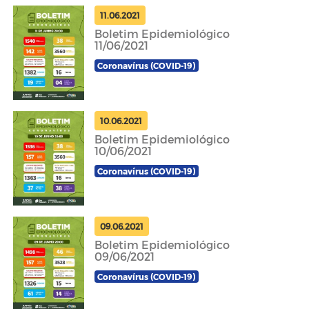
11.06.2021
Boletim Epidemiológico
11/06/2021
Coronavírus (COVID-19)
10.06.2021
Boletim Epidemiológico
10/06/2021
Coronavírus (COVID-19)
09.06.2021
Boletim Epidemiológico
09/06/2021
Coronavírus (COVID-19)