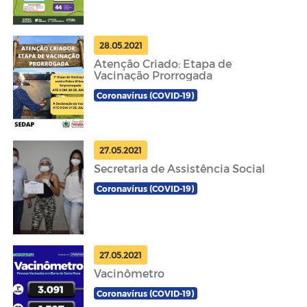
28.05.2021
Atenção Criado: Etapa de
Vacinação Prorrogada
Coronavírus (COVID-19)
27.05.2021
Secretaria de Assistência Social
Coronavírus (COVID-19)
27.05.2021
Vacinômetro
Coronavírus (COVID-19)