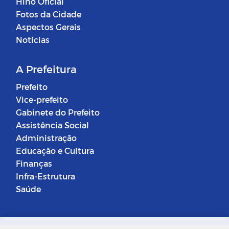
Hino Oficial
Fotos da Cidade
Aspectos Gerais
Notícias
A Prefeitura
Prefeito
Vice-prefeito
Gabinete do Prefeito
Assistência Social
Administração
Educação e Cultura
Finanças
Infra-Estrutura
Saúde