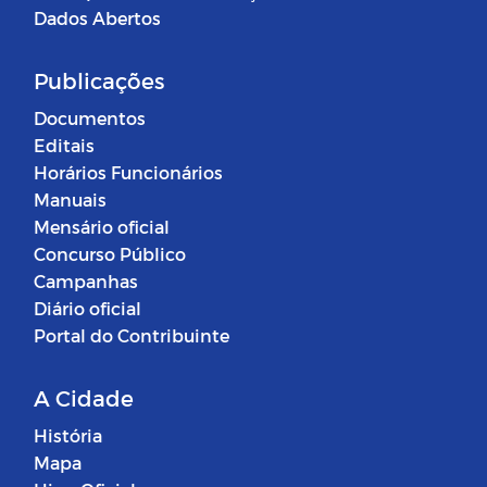
Dados Abertos
Publicações
Documentos
Editais
Horários Funcionários
Manuais
Mensário oficial
Concurso Público
Campanhas
Diário oficial
Portal do Contribuinte
A Cidade
História
Mapa