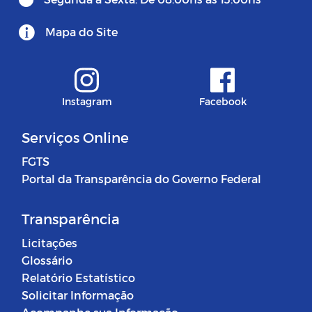
Mapa do Site
Instagram
Facebook
Serviços Online
FGTS
Portal da Transparência do Governo Federal
Transparência
Licitações
Glossário
Relatório Estatístico
Solicitar Informação