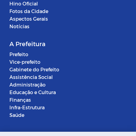
Hino Oficial
Fotos da Cidade
Aspectos Gerais
Notícias
A Prefeitura
Prefeito
Vice-prefeito
Gabinete do Prefeito
Assistência Social
Administração
Educação e Cultura
Finanças
Infra-Estrutura
Saúde