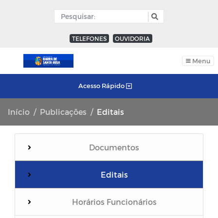
TELEFONES
OUVIDORIA
Menu
Acesso Rápido
Início
Publicações
Editais
Documentos
Editais
Horários Funcionários