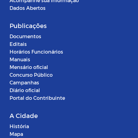
Acompanhe sua Informação
Dados Abertos
Publicações
Documentos
Editais
Horários Funcionários
Manuais
Mensário oficial
Concurso Público
Campanhas
Diário oficial
Portal do Contribuinte
A Cidade
História
Mapa