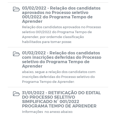
03/02/2022 -
Relação dos candidatos
aprovados no Processo seletivo
001/2022 do Programa Tempo de
Aprender
Relação dos candidatos aprovados no Processo
seletivo 001/2022 do Programa Tempo de
Aprender, por ordemde classificação
habilitados para tomar posse:
01/02/2022 -
Relação dos candidatos
com inscrições deferidas do Processo
seletivo do Programa Tempo de
Aprender
abaixo, segue a relação dos candidatos com
inscrições deferidas do Processo seletivo do
Programa Tempo de Aprender:
31/01/2022 -
RETIFICAÇÃO DO EDITAL
DO PROCESSO SELETIVO
SIMPLIFICADO N° 001/2022
PROGRAMA TEMPO DE APRENDER
Informações no anexo abaixo: