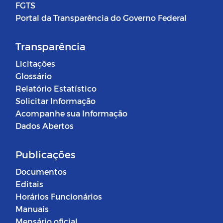
FGTS
Portal da Transparência do Governo Federal
Transparência
Licitações
Glossário
Relatório Estatístico
Solicitar Informação
Acompanhe sua Informação
Dados Abertos
Publicações
Documentos
Editais
Horários Funcionários
Manuais
Mensário oficial