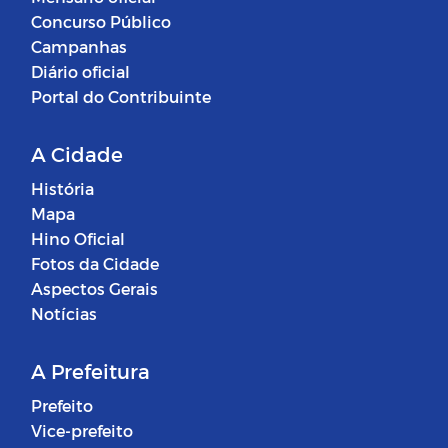
Concurso Público
Campanhas
Diário oficial
Portal do Contribuinte
A Cidade
História
Mapa
Hino Oficial
Fotos da Cidade
Aspectos Gerais
Notícias
A Prefeitura
Prefeito
Vice-prefeito