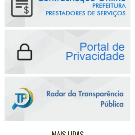
MAIS LIDAS