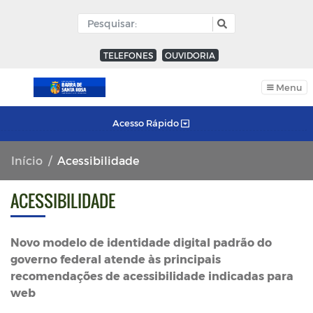
TELEFONES
OUVIDORIA
Menu
Acesso Rápido
Início
Acessibilidade
ACESSIBILIDADE
Novo modelo de identidade digital padrão do
governo federal atende às principais
recomendações de acessibilidade indicadas para
web