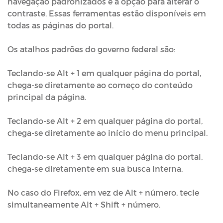
navegação padronizados e a opção para alterar o
contraste. Essas ferramentas estão disponíveis em
todas as páginas do portal.
Os atalhos padrões do governo federal são:
Teclando-se Alt + 1 em qualquer página do portal,
chega-se diretamente ao começo do conteúdo
principal da página.
Teclando-se Alt + 2 em qualquer página do portal,
chega-se diretamente ao início do menu principal.
Teclando-se Alt + 3 em qualquer página do portal,
chega-se diretamente em sua busca interna.
No caso do Firefox, em vez de Alt + número, tecle
simultaneamente Alt + Shift + número.