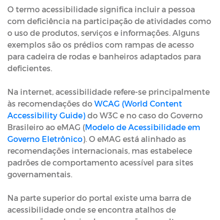
O termo acessibilidade significa incluir a pessoa
com deficiência na participação de atividades como
o uso de produtos, serviços e informações. Alguns
exemplos são os prédios com rampas de acesso
para cadeira de rodas e banheiros adaptados para
deficientes.
Na internet, acessibilidade refere-se principalmente
às recomendações do
WCAG (World Content
Accessibility Guide)
do W3C e no caso do Governo
Brasileiro ao eMAG (
Modelo de Acessibilidade em
Governo Eletrônico
). O eMAG está alinhado as
recomendações internacionais, mas estabelece
padrões de comportamento acessível para sites
governamentais.
Na parte superior do portal existe uma barra de
acessibilidade onde se encontra atalhos de