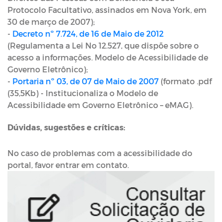
Protocolo Facultativo, assinados em Nova York, em
30 de março de 2007);
-
Decreto nº 7.724, de 16 de Maio de 2012
(Regulamenta a Lei No 12.527, que dispõe sobre o
acesso a informações. Modelo de Acessibilidade de
Governo Eletrônico);
-
Portaria nº 03, de 07 de Maio de 2007
(formato .pdf
(35,5Kb) - Institucionaliza o Modelo de
Acessibilidade em Governo Eletrônico – eMAG).
Dúvidas, sugestões e críticas:
No caso de problemas com a acessibilidade do
portal, favor entrar em contato.