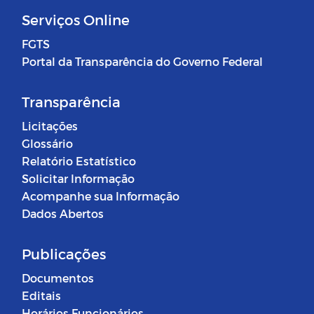
Serviços Online
FGTS
Portal da Transparência do Governo Federal
Transparência
Licitações
Glossário
Relatório Estatístico
Solicitar Informação
Acompanhe sua Informação
Dados Abertos
Publicações
Documentos
Editais
Horários Funcionários