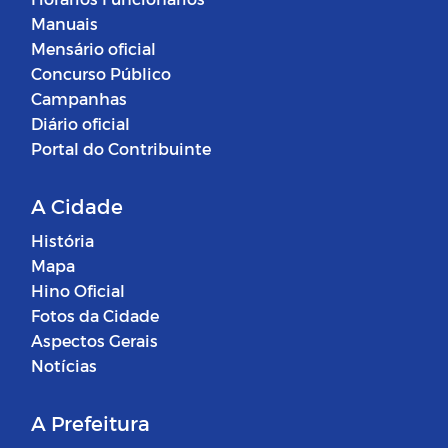
Manuais
Mensário oficial
Concurso Público
Campanhas
Diário oficial
Portal do Contribuinte
A Cidade
História
Mapa
Hino Oficial
Fotos da Cidade
Aspectos Gerais
Notícias
A Prefeitura