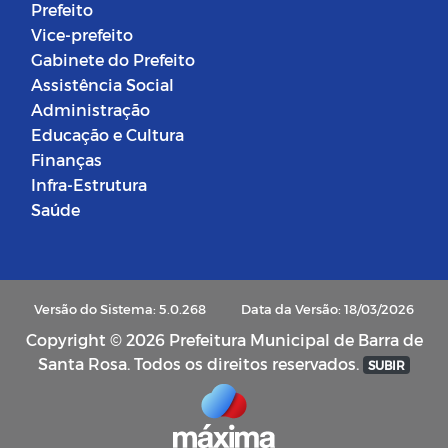
Prefeito
Vice-prefeito
Gabinete do Prefeito
Assistência Social
Administração
Educação e Cultura
Finanças
Infra-Estrutura
Saúde
Versão do Sistema: 5.0.268
Data da Versão: 18/03/2026
Copyright © 2026 Prefeitura Municipal de Barra de
Santa Rosa. Todos os direitos reservados.
SUBIR