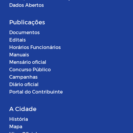
Dados Abertos
Publicações
Documentos
Editais
Horários Funcionários
Manuais
Mensário oficial
Concurso Público
Campanhas
Diário oficial
Portal do Contribuinte
A Cidade
História
Mapa