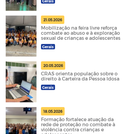
Gerais
21.05.2026
Mobilização na feira livre reforça
combate ao abuso e à exploração
sexual de crianças e adolescentes
Gerais
20.05.2026
CRAS orienta população sobre o
direito à Carteira da Pessoa Idosa
Gerais
18.05.2026
Formação fortalece atuação da
rede de proteção no combate à
violência contra crianças e