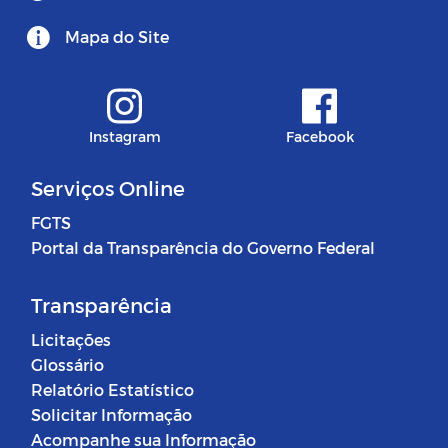
Mapa do Site
Instagram
Facebook
Serviços Online
FGTS
Portal da Transparência do Governo Federal
Transparência
Licitações
Glossário
Relatório Estatístico
Solicitar Informação
Acompanhe sua Informação