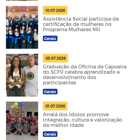
10.07.2026
Assistência Social participa da
certificação de mulheres no
Programa Mulheres Mil
Gerais
05.07.2026
Graduação da Oficina de Capoeira
do SCFV celebra aprendizado e
desenvolvimento dos
participantes
Gerais
01.07.2026
Arraiá dos Idosos promove
integração, cultura e valorização
da melhor idade
Gerais