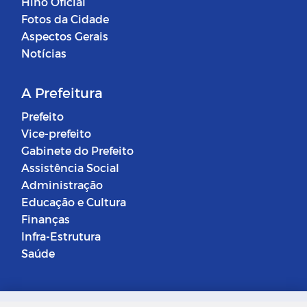
Hino Oficial
Fotos da Cidade
Aspectos Gerais
Notícias
A Prefeitura
Prefeito
Vice-prefeito
Gabinete do Prefeito
Assistência Social
Administração
Educação e Cultura
Finanças
Infra-Estrutura
Saúde