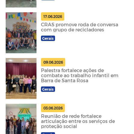
17.06.2026
CRAS promove roda de conversa
com grupo de recicladores
Gerais
09.06.2026
Palestra fortalece ações de
combate ao trabalho infantil em
Barra de Santa Rosa
Gerais
03.06.2026
Reunião de rede fortalece
articulação entre os serviços de
proteção social