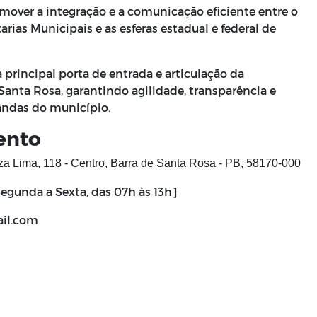
mover a integração e a comunicação eficiente entre o
arias Municipais e as esferas estadual e federal de
 principal porta de entrada e articulação da
Santa Rosa, garantindo agilidade, transparência e
andas do município.
ento
a Lima, 118 - Centro, Barra de Santa Rosa - PB, 58170-000
egunda a Sexta, das 07h às 13h]
il.com