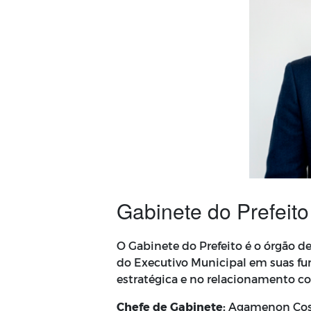
Gabinete do Prefeito
O Gabinete do Prefeito é o órgão de
do Executivo Municipal em suas fu
estratégica e no relacionamento c
Chefe de Gabinete:
Agamenon Cos