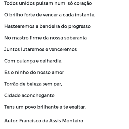
Todos unidos pulsam num só coração
O brilho forte de vencer a cada instante.
Hastearemos a bandeira do progresso
No mastro firme da nossa soberania
Juntos lutaremos e venceremos
Com pujança e galhardia.
És o ninho do nosso amor
Torrão de beleza sem par,
Cidade aconchegante
Tens um povo brilhante a te exaltar.
Autor: Francisco de Assis Monteiro