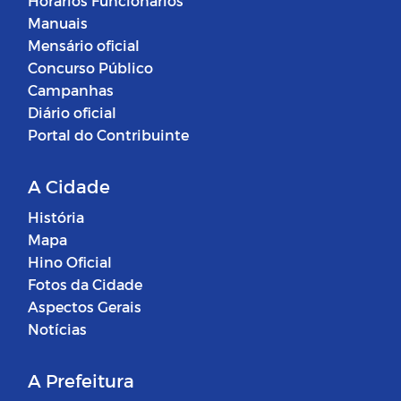
Horários Funcionários
Manuais
Mensário oficial
Concurso Público
Campanhas
Diário oficial
Portal do Contribuinte
A Cidade
História
Mapa
Hino Oficial
Fotos da Cidade
Aspectos Gerais
Notícias
A Prefeitura