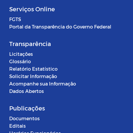
Serviços Online
FGTS
Portal da Transparência do Governo Federal
Transparência
Licitações
Glossário
Relatório Estatístico
Solicitar Informação
Acompanhe sua Informação
Dados Abertos
Publicações
Documentos
Editais