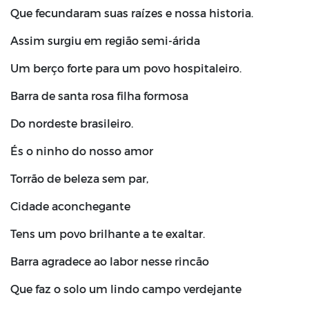
Que fecundaram suas raízes e nossa historia.
Assim surgiu em região semi-árida
Um berço forte para um povo hospitaleiro.
Barra de santa rosa filha formosa
Do nordeste brasileiro.
És o ninho do nosso amor
Torrão de beleza sem par,
Cidade aconchegante
Tens um povo brilhante a te exaltar.
Barra agradece ao labor nesse rincão
Que faz o solo um lindo campo verdejante