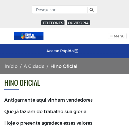
TELEFONES
OUVIDORIA
Menu
Acesso Rápido
Início
A Cidade
Hino Oficial
HINO OFICIAL
Antigamente aqui vinham vendedores
Que já faziam do trabalho sua gloria
Hoje o presente agradece esses valores