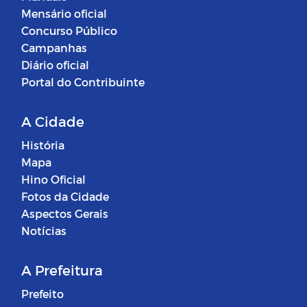
Mensário oficial
Concurso Público
Campanhas
Diário oficial
Portal do Contribuinte
A Cidade
História
Mapa
Hino Oficial
Fotos da Cidade
Aspectos Gerais
Notícias
A Prefeitura
Prefeito