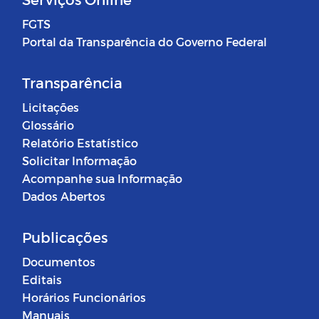
FGTS
Portal da Transparência do Governo Federal
Transparência
Licitações
Glossário
Relatório Estatístico
Solicitar Informação
Acompanhe sua Informação
Dados Abertos
Publicações
Documentos
Editais
Horários Funcionários
Manuais