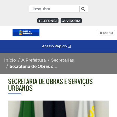
TELEFONES
OUVIDORIA
Menu
Acesso Rápido
Início
A Prefeitura
Secretarias
Secretaria de Obras e Serviços Urbanos
SECRETARIA DE OBRAS E SERVIÇOS
URBANOS