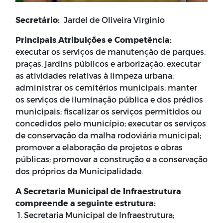
Secretário:
Jardel de Oliveira Virginio
Principais Atribuições e Competência:
executar os serviços de manutenção de parques,
praças, jardins públicos e arborização; executar
as atividades relativas à limpeza urbana;
administrar os cemitérios municipais; manter
os serviços de iluminação pública e dos prédios
municipais; fiscalizar os serviços permitidos ou
concedidos pelo município; executar os serviços
de conservação da malha rodoviária municipal;
promover a elaboração de projetos e obras
públicas; promover a construção e a conservação
dos próprios da Municipalidade.
A Secretaria Municipal de Infraestrutura
compreende a seguinte estrutura:
1. Secretaria Municipal de Infraestrutura;