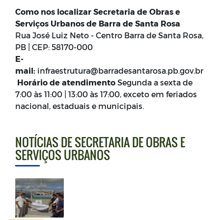
Como nos localizar Secretaria de Obras e
Serviços Urbanos de Barra de Santa Rosa
Rua José Luiz Neto - Centro Barra de Santa Rosa,
PB | CEP: 58170-000
E-
mail:
infraestrutura@barradesantarosa.pb.gov.br
Horário de atendimento
Segunda a sexta de
7:00 às 11:00 | 13:00 às 17:00, exceto em feriados
nacional, estaduais e municipais.
NOTÍCIAS DE SECRETARIA DE OBRAS E
SERVIÇOS URBANOS