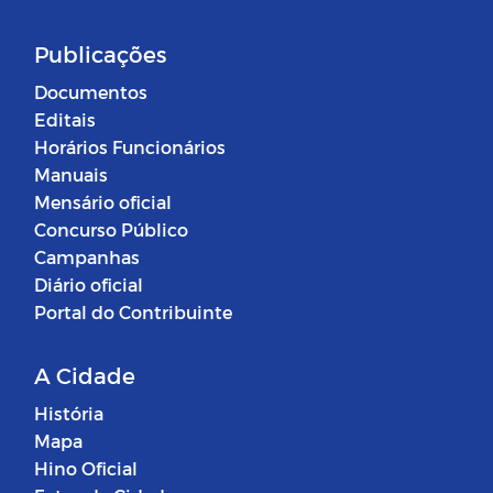
Publicações
Documentos
Editais
Horários Funcionários
Manuais
Mensário oficial
Concurso Público
Campanhas
Diário oficial
Portal do Contribuinte
A Cidade
História
Mapa
Hino Oficial