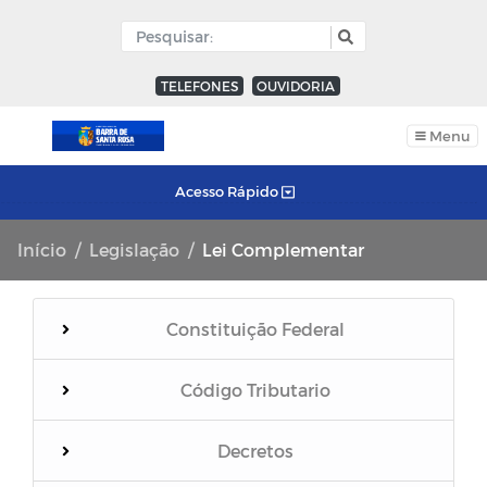
TELEFONES
OUVIDORIA
Menu
Acesso Rápido
Início
Legislação
Lei Complementar
Constituição Federal
Código Tributario
Decretos