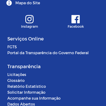
Mapa do Site
Instagram
Facebook
Serviços Online
FGTS
Portal da Transparência do Governo Federal
Transparência
Licitações
Glossário
Relatório Estatístico
Solicitar Informação
Acompanhe sua Informação
Dados Abertos