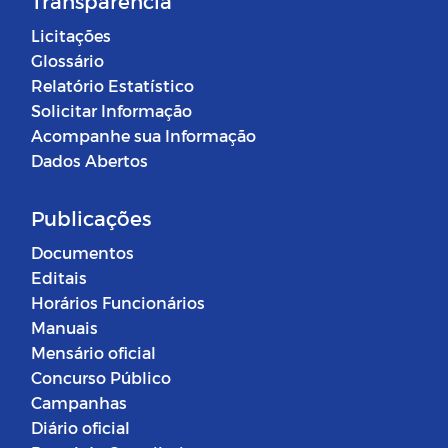
Transparência
Licitações
Glossário
Relatório Estatístico
Solicitar Informação
Acompanhe sua Informação
Dados Abertos
Publicações
Documentos
Editais
Horários Funcionários
Manuais
Mensário oficial
Concurso Público
Campanhas
Diário oficial