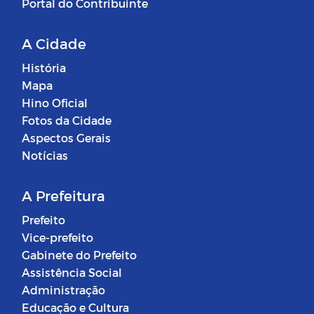
Portal do Contribuinte
A Cidade
História
Mapa
Hino Oficial
Fotos da Cidade
Aspectos Gerais
Notícias
A Prefeitura
Prefeito
Vice-prefeito
Gabinete do Prefeito
Assistência Social
Administração
Educação e Cultura