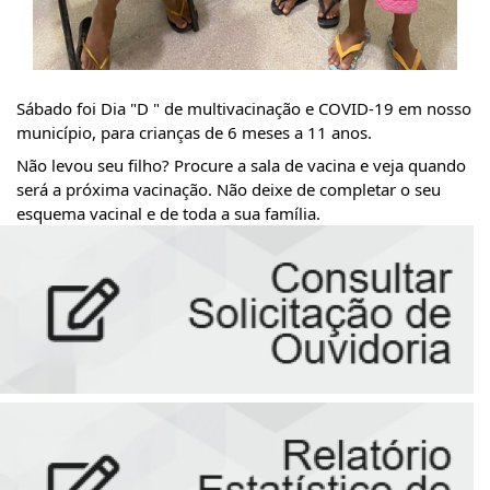
Sábado foi Dia "D " de multivacinação e COVID-19 em nosso 
município, para crianças de 6 meses a 11 anos.
Não levou seu filho? Procure a sala de vacina e veja quando 
será a próxima vacinação. Não deixe de completar o seu 
esquema vacinal e de toda a sua família.