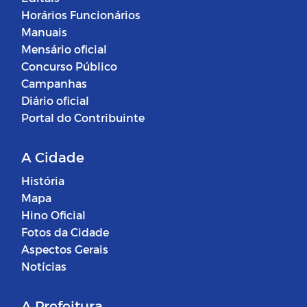
Horários Funcionários
Manuais
Mensário oficial
Concurso Público
Campanhas
Diário oficial
Portal do Contribuinte
A Cidade
História
Mapa
Hino Oficial
Fotos da Cidade
Aspectos Gerais
Notícias
A Prefeitura