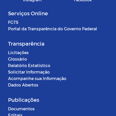
Serviços Online
FGTS
Portal da Transparência do Governo Federal
Transparência
Licitações
Glossário
Relatório Estatístico
Solicitar Informação
Acompanhe sua Informação
Dados Abertos
Publicações
Documentos
Editais