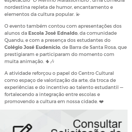
nordestina repleta de humor, encantamento e
elementos da cultura popular. 💫
O evento também contou com apresentações dos
alunos da
Escola José Ednaldo
, da comunidade
Quandu, e com a presença dos estudantes do
Colégio José Eudenício
, de Barra de Santa Rosa, que
prestigiaram e participaram do momento com
muita animação. 🌵🎶
A atividade reforçou o papel do Centro Cultural
como espaço de valorização da arte, da troca de
experiências e do incentivo ao talento estudantil —
fortalecendo a integração entre escolas e
promovendo a cultura em nossa cidade. ❤️