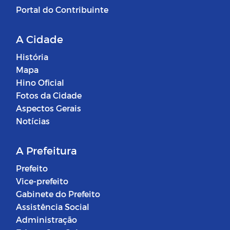
Portal do Contribuinte
A Cidade
História
Mapa
Hino Oficial
Fotos da Cidade
Aspectos Gerais
Notícias
A Prefeitura
Prefeito
Vice-prefeito
Gabinete do Prefeito
Assistência Social
Administração