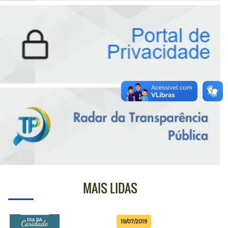
MAIS LIDAS
19/07/2019