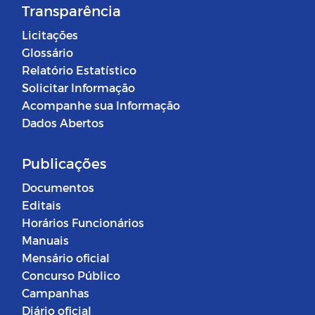
Transparência
Licitações
Glossário
Relatório Estatístico
Solicitar Informação
Acompanhe sua Informação
Dados Abertos
Publicações
Documentos
Editais
Horários Funcionários
Manuais
Mensário oficial
Concurso Público
Campanhas
Diário oficial