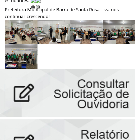
estudantes. 
Prefeitura Municipal de Barra de Santa Rosa – vamos 
continuar crescendo!