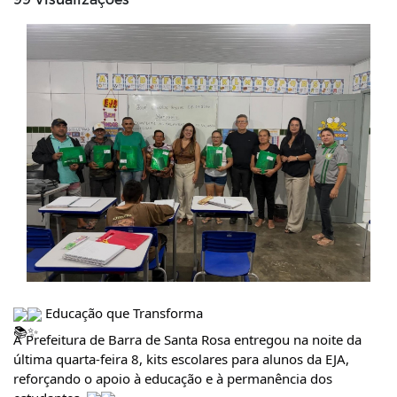
 Educação que Transforma
A Prefeitura de Barra de Santa Rosa entregou na noite da 
última quarta-feira 8, kits escolares para alunos da EJA, 
reforçando o apoio à educação e à permanência dos 