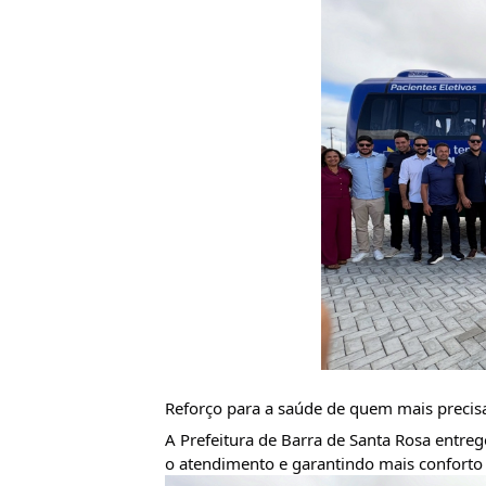
Reforço para a saúde de quem mais precisa
A Prefeitura de Barra de Santa Rosa entre
o atendimento e garantindo mais conforto 