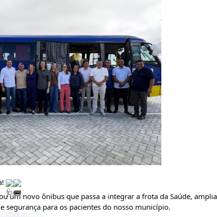
! 
gou um novo ônibus que passa a integrar a frota da Saúde, amplia
e segurança para os pacientes do nosso município.