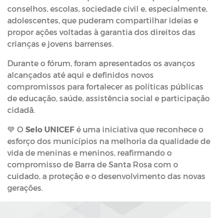
conselhos, escolas, sociedade civil e, especialmente,
adolescentes, que puderam compartilhar ideias e
propor ações voltadas à garantia dos direitos das
crianças e jovens barrenses.
Durante o fórum, foram apresentados os avanços
alcançados até aqui e definidos novos
compromissos para fortalecer as políticas públicas
de educação, saúde, assistência social e participação
cidadã.
💙 O
Selo UNICEF
é uma iniciativa que reconhece o
esforço dos municípios na melhoria da qualidade de
vida de meninas e meninos, reafirmando o
compromisso de Barra de Santa Rosa com o
cuidado, a proteção e o desenvolvimento das novas
gerações.