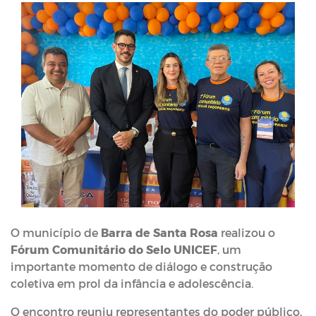
O município de
Barra de Santa Rosa
realizou o
Fórum Comunitário do Selo UNICEF
, um
importante momento de diálogo e construção
coletiva em prol da infância e adolescência.
O encontro reuniu representantes do poder público,