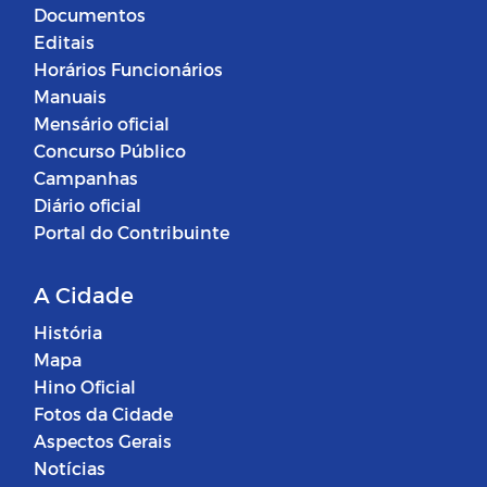
Documentos
Editais
Horários Funcionários
Manuais
Mensário oficial
Concurso Público
Campanhas
Diário oficial
Portal do Contribuinte
A Cidade
História
Mapa
Hino Oficial
Fotos da Cidade
Aspectos Gerais
Notícias