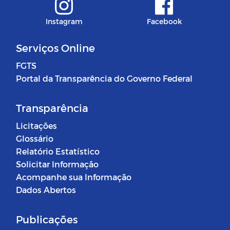
Instagram
Facebook
Serviços Online
FGTS
Portal da Transparência do Governo Federal
Transparência
Licitações
Glossário
Relatório Estatístico
Solicitar Informação
Acompanhe sua Informação
Dados Abertos
Publicações