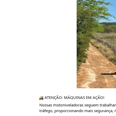
 ATENÇÃO: MÁQUINAS EM AÇÃO!
Nossas motoniveladoras seguem trabalhand
tráfego, proporcionando mais segurança, m