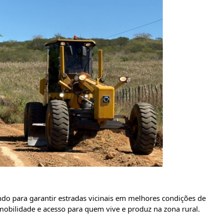
o para garantir estradas vicinais em melhores condições de 
obilidade e acesso para quem vive e produz na zona rural.