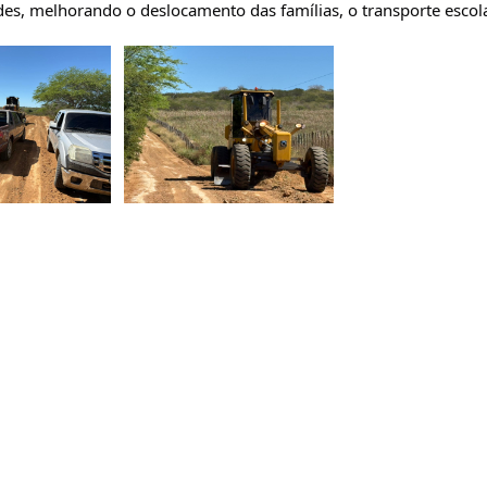
es, melhorando o deslocamento das famílias, o transporte escola