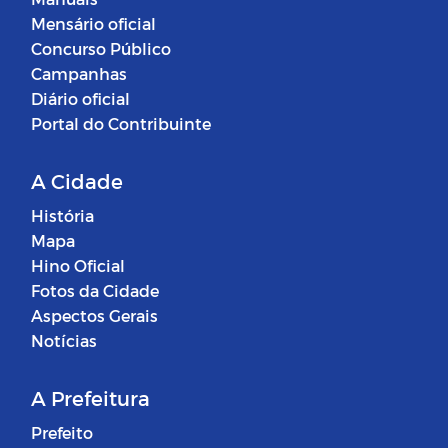
Mensário oficial
Concurso Público
Campanhas
Diário oficial
Portal do Contribuinte
A Cidade
História
Mapa
Hino Oficial
Fotos da Cidade
Aspectos Gerais
Notícias
A Prefeitura
Prefeito