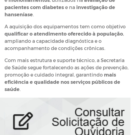
pacientes com diabetes
e na
investigação de
hanseníase
.
A aquisição dos equipamentos tem como objetivo
qualificar o atendimento oferecido à população
,
ampliando a capacidade diagnóstica e o
acompanhamento de condições crônicas.
Com mais estrutura e suporte técnico, a Secretaria
de Saúde segue fortalecendo as ações de prevenção,
promoção e cuidado integral, garantindo
mais
eficiência e qualidade nos serviços públicos de
saúde
.