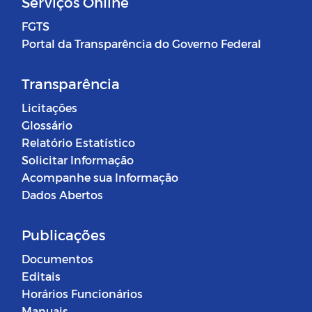
Serviços Online
FGTS
Portal da Transparência do Governo Federal
Transparência
Licitações
Glossário
Relatório Estatístico
Solicitar Informação
Acompanhe sua Informação
Dados Abertos
Publicações
Documentos
Editais
Horários Funcionários
Manuais