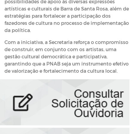
possibilidades de apoio às diversas expressões
artísticas e culturais de Barra de Santa Rosa, além de
estratégias para fortalecer a participação dos
fazedores de cultura no processo de implementação
da política.
Com a iniciativa, a Secretaria reforça o compromisso
de construir, em conjunto com os artistas, uma
gestão cultural democrática e participativa,
garantindo que a PNAB seja um instrumento efetivo
de valorização e fortalecimento da cultura local.