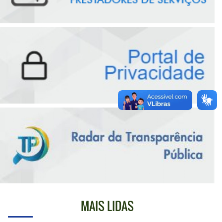
MAIS LIDAS