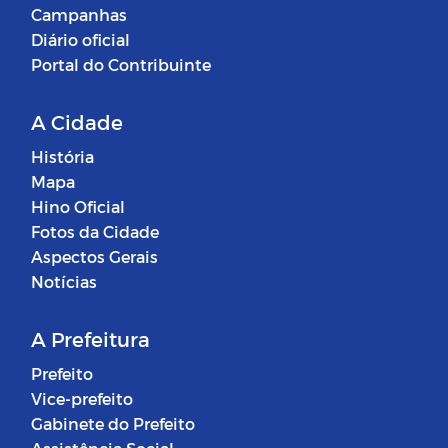
Campanhas
Diário oficial
Portal do Contribuinte
A Cidade
História
Mapa
Hino Oficial
Fotos da Cidade
Aspectos Gerais
Notícias
A Prefeitura
Prefeito
Vice-prefeito
Gabinete do Prefeito