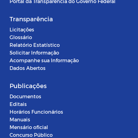
Portal da Transparência do Governo Federal
Transparência
Licitações
Glossário
Relatório Estatístico
Solicitar Informação
Acompanhe sua Informação
Dados Abertos
Publicações
Documentos
Editais
Horários Funcionários
Manuais
Mensário oficial
Concurso Público