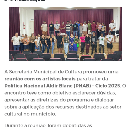
A Secretaria Municipal de Cultura promoveu uma
reunião com os artistas locais
para tratar da
Política Nacional Aldir Blanc (PNAB) – Ciclo 2025
. O
encontro teve como objetivo esclarecer dúvidas,
apresentar as diretrizes do programa e dialogar
sobre a aplicação dos recursos destinados ao setor
cultural no município.
Durante a reunião, foram debatidas as