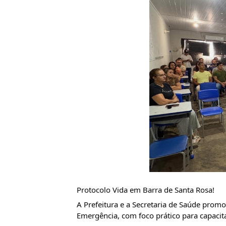
Protocolo Vida em Barra de Santa Rosa!
A Prefeitura e a Secretaria de Saúde prom
Emergência, com foco prático para capacitar