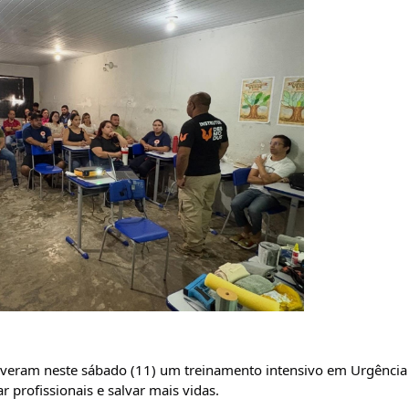
overam neste sábado (11) um treinamento intensivo em Urgência 
 profissionais e salvar mais vidas.