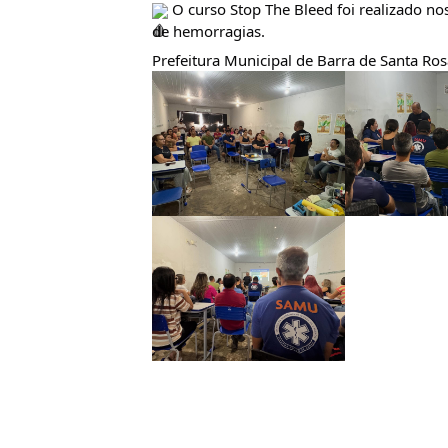
 O curso Stop The Bleed foi realizado no
de hemorragias.
Prefeitura Municipal de Barra de Santa Ro